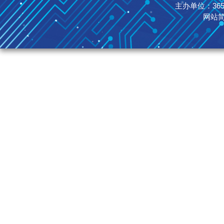
主办单位：365英国
网站