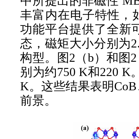
中所提出的非磁性 M
丰富内在电子特性，
功能平台提供了全新可
态，磁矩大小分别为2.10
构型。图2（b）和图2
别为约750 K和220 
K。这些结果表明CoB
前景。