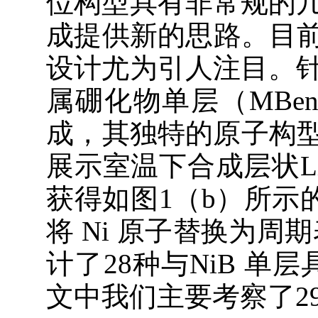
位构型具有非常规的
成提供新的思路。目前
设计尤为引人注目。
属硼化物单层（MBe
成，其独特的原子构型
展示室温下合成层状L
获得如图1（b）所示
将 Ni 原子替换为周
计了28种与NiB 单
文中我们主要考察了29