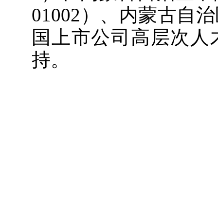
01002）、内蒙古自治
国上市公司高层次人才引
持。