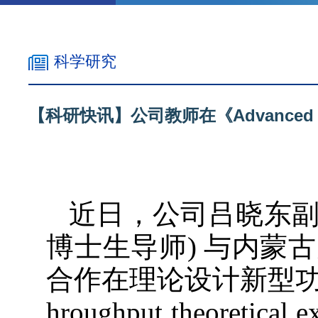
科学研究
【科研快讯】公司教师在《Advanced
近日，公司吕晓东副
博士生导师) 与内蒙
合作在理论设计新型功能
hroughput theoretical e