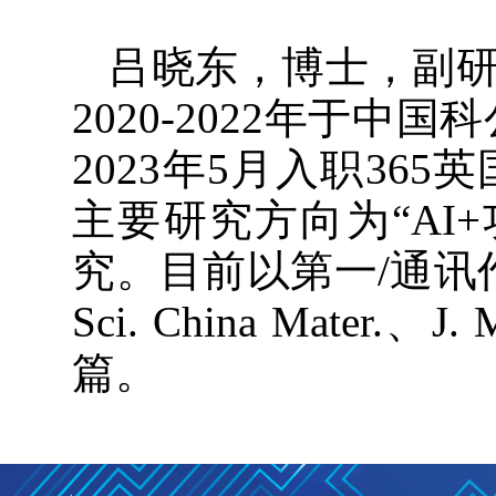
吕晓东，博士，副研
2020-2022年于
2023年5月入职3
主要研究方向为“AI
究。目前以第一/通讯作者在Adv.
Sci. China Mater
篇。