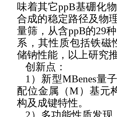
味着其它ppB基硼化
合成的稳定路径及物
量筛，从含ppB的29种
系，其性质包括铁磁性（
储钠性能，以上研究推
创新点：
1）新型MBenes
配位金属（M）基元构
构及成键特性。
2）多功能性质发现