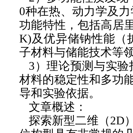
0种在热、动力学及力学
功能特性，包括高居里温
K)及优异储钠性能（扩
子材料与储能技术等
3）理论预测与实验
材料的稳定性和多功
导和实验依据。
文章概述：
探索新型二维（2D