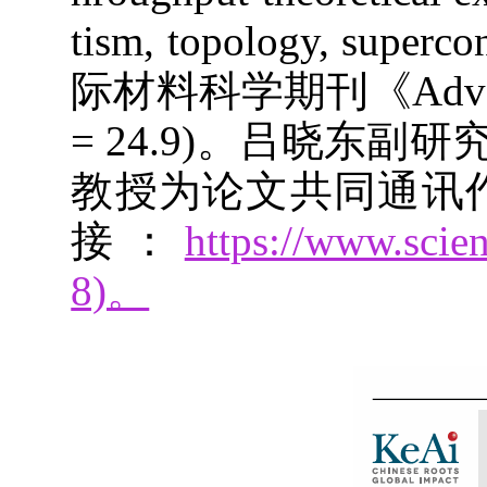
tism, topology, supe
际材料科学期刊《Advance
= 24.9)。吕晓东
教授为论文共同通讯作
接：
https://www.scie
8)。