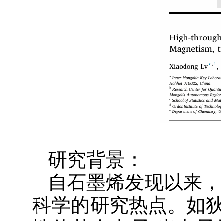
研究背景：
自石墨烯发现以来，
科学的研究热点。如