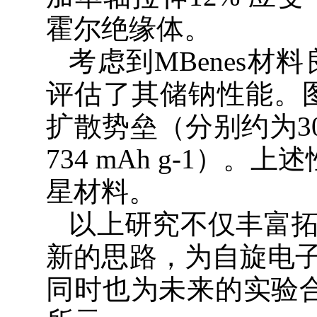
霍尔绝缘体。
考虑到MBenes
评估了其储钠性能。图2
扩散势垒（分别约为30
734 mAh g-1
星材料。
以上研究不仅丰富
新的思路，为自旋电
同时也为未来的实验