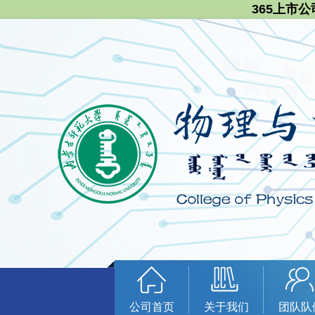
365上市公
公司首页
关于我们
团队队