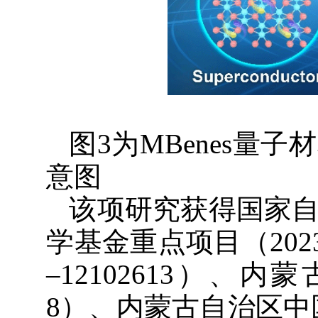
图3为MBenes
意图
该项研究获得国家自然
学基金重点项目（202
–12102613）、内
8）、内蒙古自治区中国