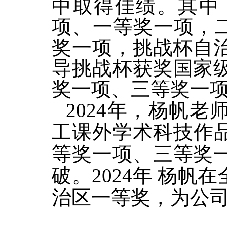
中取得佳绩。其中
项、一等奖一项，二
奖一项，挑战杯自治
导挑战杯获奖国家
奖一项、三等奖一
2024年，杨帆
工课外学术科技作品
等奖一项、三等奖
破。2024年 杨
治区一等奖，为公司