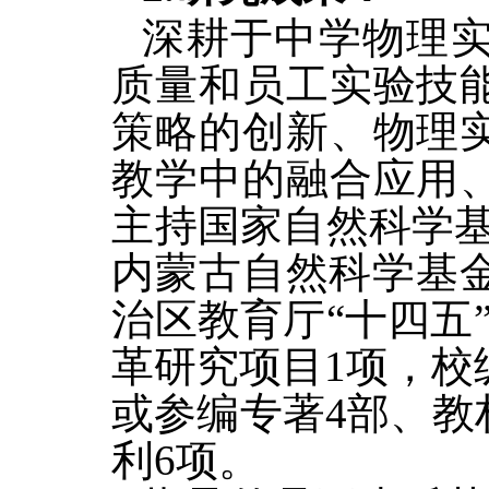
深耕于中学物理
质量和员工实验技
策略的创新、物理
教学中的融合应用
主持国家自然科学基
内蒙古自然科学基
治区教育厅“十四五
革研究项目1项，校
或参编专著4部、教
利6项。