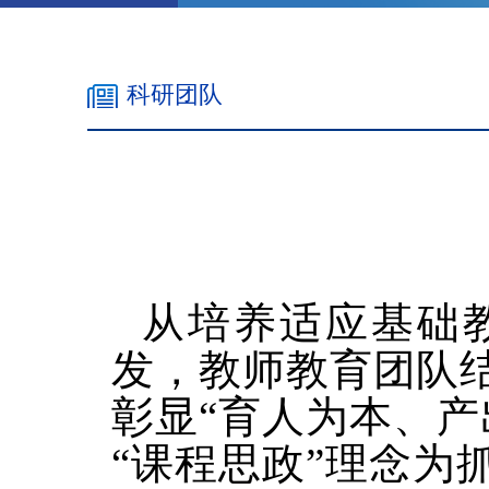
科研团队
从培养适应基础
发，教师教育团队
彰显“育人为本、
“课程思政”理念