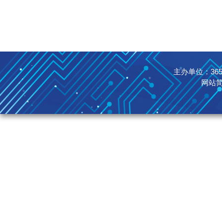
主办单位：365英国
网站