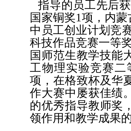
指导的员工先后获
国家铜奖1项，内蒙
中员工创业计划竞赛
科技作品竞赛一等奖
国师范生教学技能
工物理实验竞赛二
项，在格致杯及华
作大赛中屡获佳绩
的优秀指导教师奖
领作用和教学成果