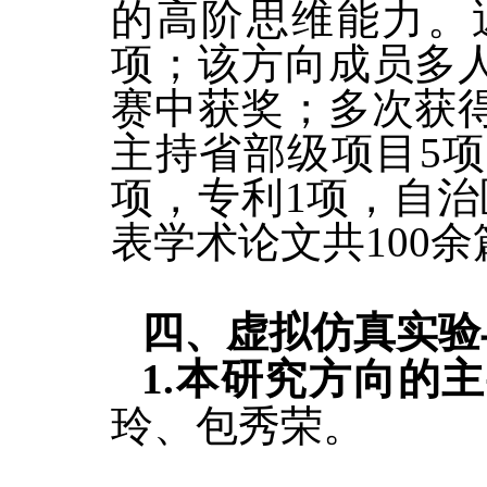
的高阶思维能力。
项；该方向成员多
赛中获奖；多次获
主持省部级项目5
项，专利1项，自
表学术论文共100余
四
、虚拟仿真实验
1.本研究方向的
玲、包秀荣。