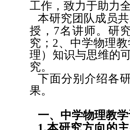
工作，致力于助力
本研究团队成员共2
授，7名讲师。研
究；2、中学物理
理）知识与思维的
究。
下面分别介绍各
果。
一
、中学物理教学
1.本研究方向的