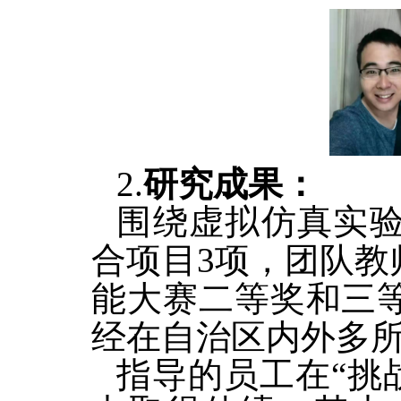
2.
研究成果：
围绕虚拟仿真实
合项目3项，团队
能大赛二等奖和三
经在自治区内外多
指导的员工在“挑战