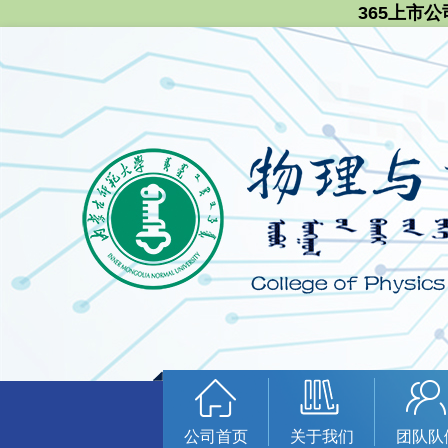
365上市公
公司首页
关于我们
团队队