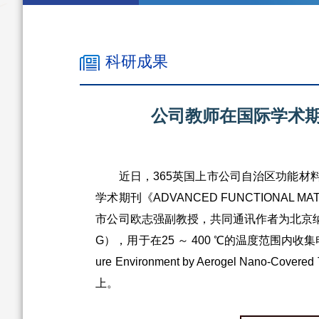
科研成果
公司教师在国际学术期刊《
近日，365英国上市公司自治区功能材料
学术期刊《ADVANCED FUNCTIONAL M
市公司欧志强副教授，共同通讯作者为北京
G），用于在25 ～ 400 ℃的温度范围内收集电能并感
ure Environment by Aerogel Nano-
上。