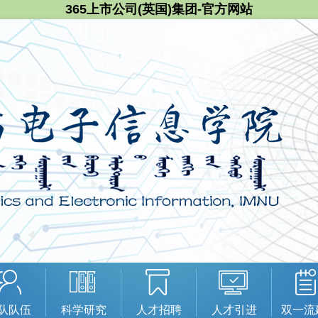
365上市公司(英国)集团-官方网站
队队伍
科学研究
人才招聘
人才引进
双一流