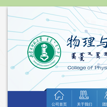
公司首页
关于我们
团