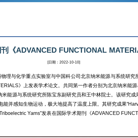
ADVANCED FUNCTIONAL MATE
[日期：2022-10-10]
物理与化学重点实验室与中国科公司北京纳米能源与系统研究
ATERIALS》上发表学术论文。
共同第一作者分别为北京纳米能源
纳米能源与系统研究所陈宝东副研究员和王中林院士。该研究成
知生物运动，极大地提高了温度上限。其研究成果“Harvesting Electri
Covered Triboelectric Yarns”发表在国际学术期刊《ADVANCED 