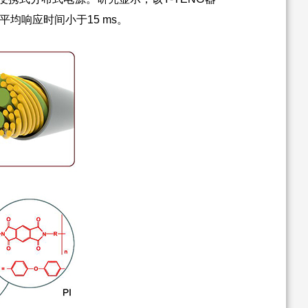
的平均响应时间小于15 ms。