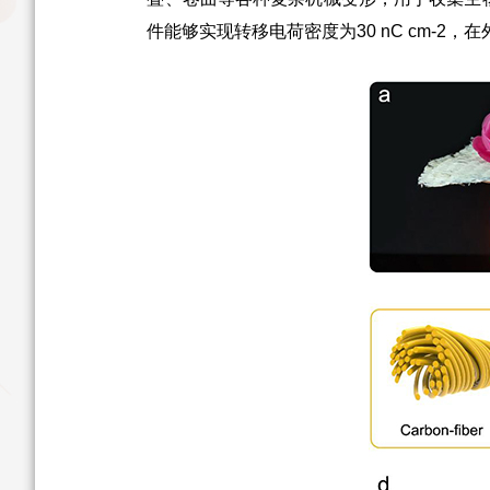
件能够实现转移电荷密度为30 nC cm-2，