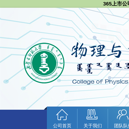
365上市公
公司首页
关于我们
团队队