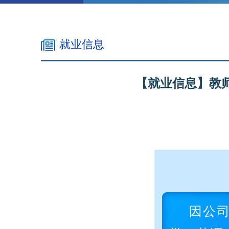
就业信息
【就业信息】教
因公司