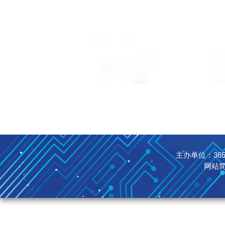
主办单位：365英国
网站