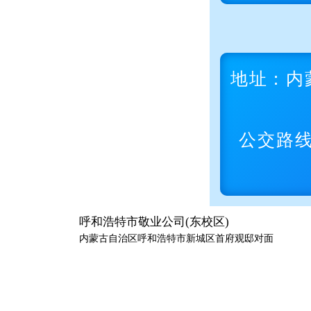
地址：内
公交路线
呼和浩特市敬业公司(东校区)
内蒙古自治区呼和浩特市新城区首府观邸对面