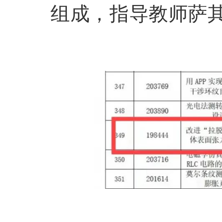
组成，指导教师萨