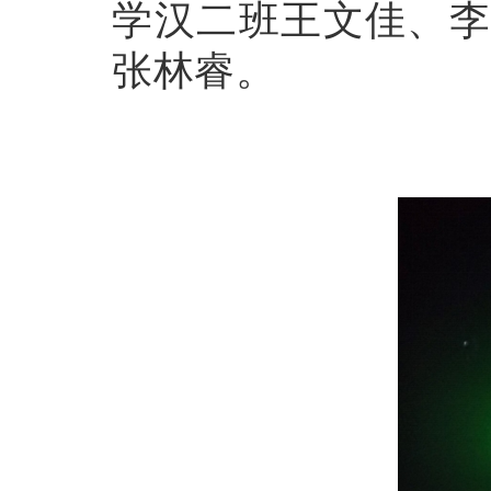
学汉二班王文佳、
张林睿。