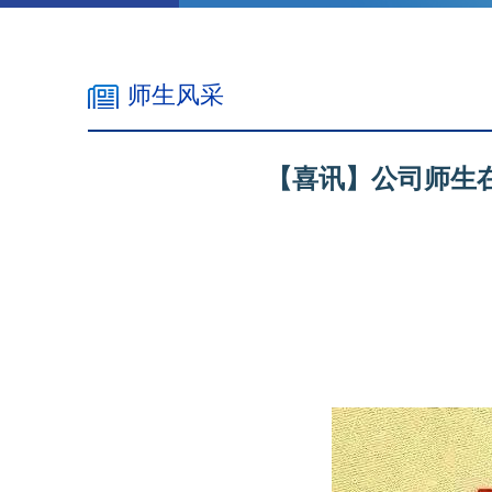
师生风采
【喜讯】公司师生在