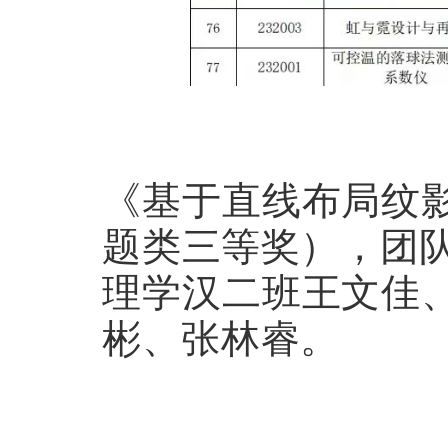
《基于直线布局纹
题类三等奖），团队
理学汉二班王文佳
彬、张林睿。