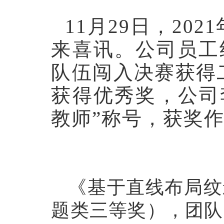
11月29日，2
来喜讯。公司员工
队伍闯入决赛获得
获得优秀奖，公司
教师”称号，获奖
《基于直线布局纹
题类三等奖），团队由