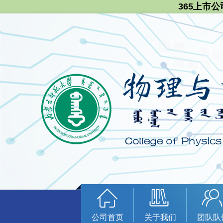
365上市公
公司首页
关于我们
团队队