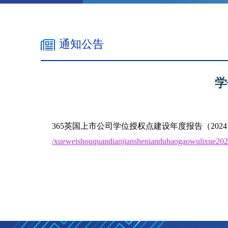
通知公告
学
365英国上市公司学位授权点建设年度报告（
202
/xueweishouquandianjiansheniandubaogaowulixue202