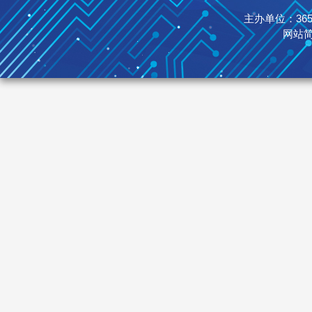
主办单位：365英国
网站