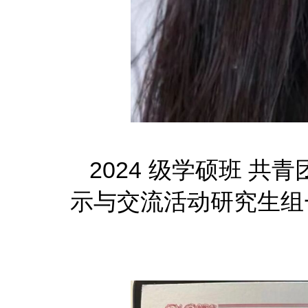
2024 级学硕班 
示与交流活动研究生组