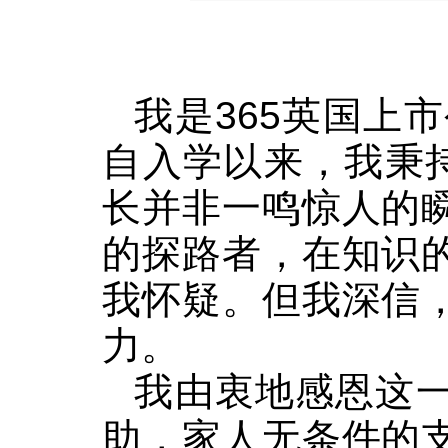
我是365英国上
自入学以来，我秉
长并非一鸣惊人的
的探路者，在知识
我怀疑。但我深信
力。
我由衷地感恩这
助，家人无条件的