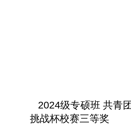
2024级专硕班 共
挑战杯校赛三等奖