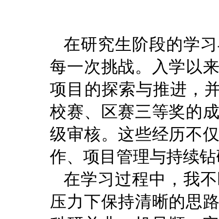
在研究生阶段的学习
每一次挑战。入学以
项目的探索与推进，并
校赛、区赛三等奖的
级审核。这些经历不
作、项目管理与持续钻
在学习过程中，我不
压力下保持清晰的思