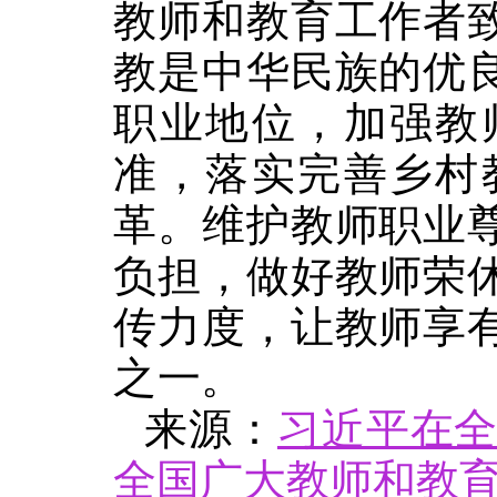
教师和教育工作者
教是中华民族的优
职业地位，加强教
准，落实完善乡村
革。维护教师职业
负担，做好教师荣
传力度，让教师享
之一。
来源：
习近平在全
全国广大教师和教