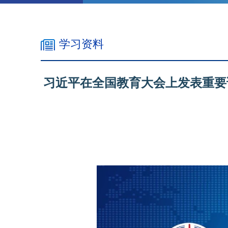
学习资料
习近平在全国教育大会上发表重要