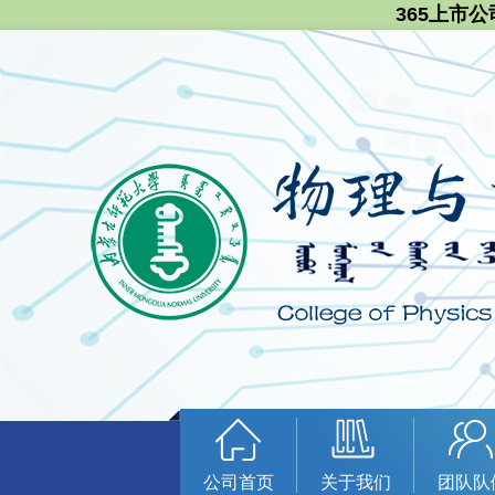
365上市公
公司首页
关于我们
团队队