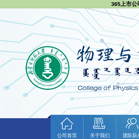
365上市公
公司首页
关于我们
团队队