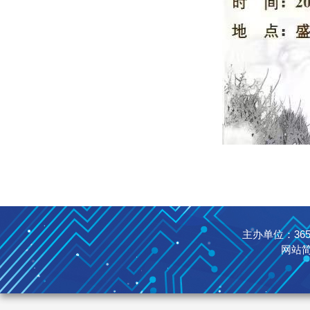
主办单位：365英国
网站