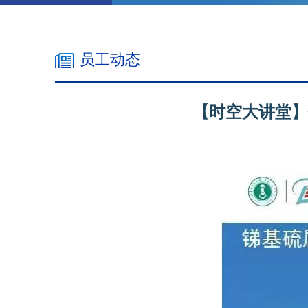
员工动态
【时空大讲堂】