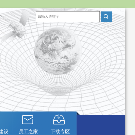
建设
员工之家
下载专区