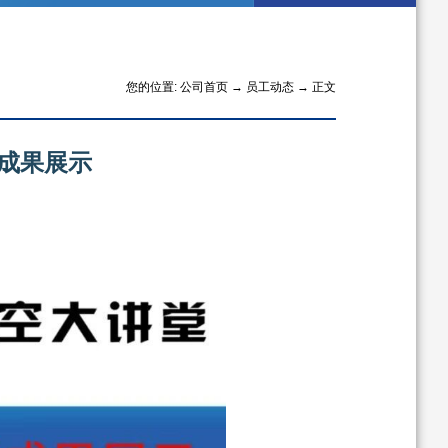
您的位置:
公司首页
→
员工动态
→ 正文
成果展示