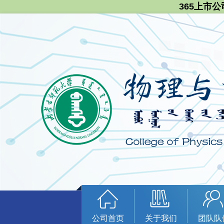
365上市公
公司首页
关于我们
团队队