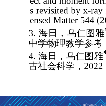
ect and moment for
s revisited by x-ra
ensed Matter 544 (2
3. 海日，乌仁图雅
中学物理教学参考，2
4. 海日，乌仁图雅
古社会科学，2022（
主办单位：365英国