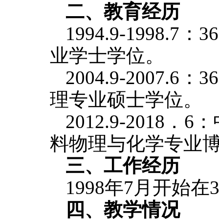
二、教育经历
1994.9-199
业学士学位。
2004.9-200
理专业硕士学位。
2012.9-2018．6：
料物理与化学专业
三、工作经历
1998年
7月
开始在
四、教学情况