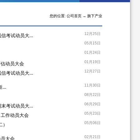
您的位置:
公司首页
→
旗下产业
12月25日
信考试动员大...
05月15日
01月24日
01月19日
评估动员大会
12月27日
信考试动员大...
11月30日
..
08月22日
06月29日
末考试动员大...
05月23日
习工作动员大会
05月06日
二）
02月21日
动员大会