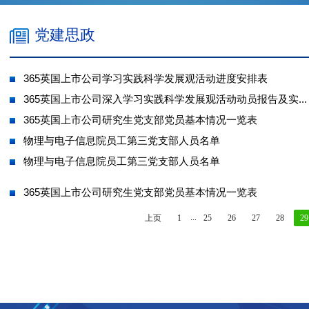
党建思政
365英国上市公司学习实践科学发展观活动进度安排表
365英国上市公司深入学习实践科学发展观活动动员报告及实...
365英国上市公司研究生党支部党员基本情况一览表
物理与电子信息院员工第三党支部人员名单
物理与电子信息院员工第三党支部人员名单
365英国上市公司研究生党支部党员基本情况一览表
...
上页
1
25
26
27
28
29