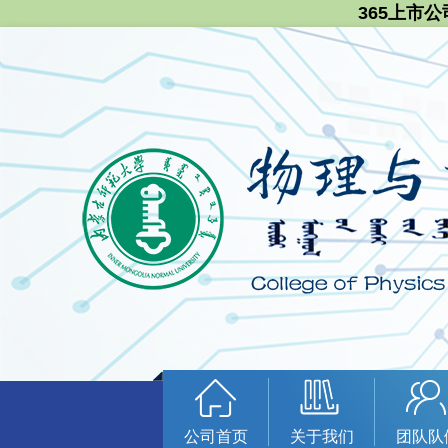
365上市公
公司首页
关于我们
团队队