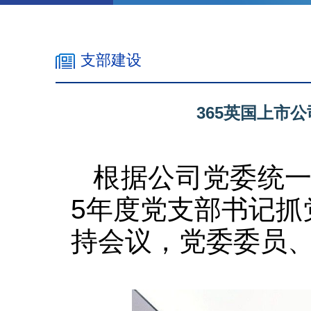
支部建设
365英国上市
根据公司党委统一部
5年度党支部书记
持会议，党委委员