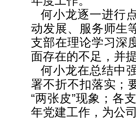
年度工作。
何小龙逐一进行
动发展、服务师生
支部在理论学习深
面存在的不足，并
何小龙在总结中
署不折不扣落实；
“两张皮”现象；各
年党建工作，为公