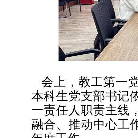
会上，教工第一
本科生党支部书记
一责任人职责主线
融合、推动中心工