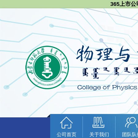
365上市公
公司首页
关于我们
团队队