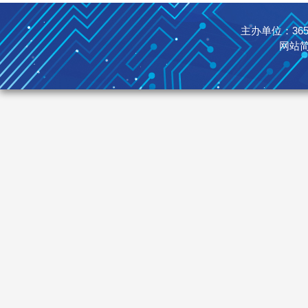
主办单位：365英国
网站