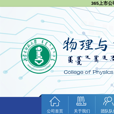
365上市公
公司首页
关于我们
团队队