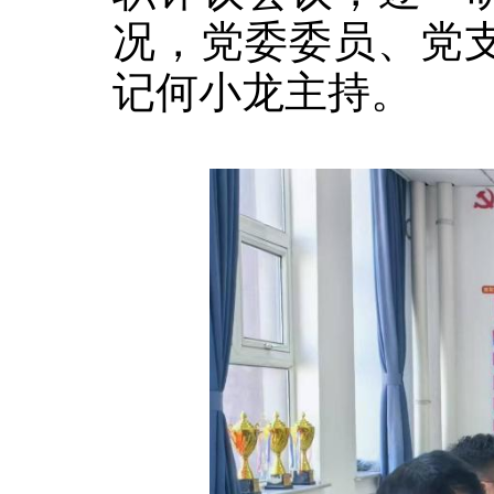
况，党委委员、党
记何小龙主持。