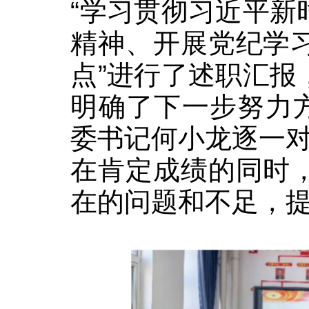
“学习贯彻习近平
精神、开展党纪学
点”进行了述职汇
明确了下一步努力
委书记何小龙逐一
在肯定成绩的同时
在的问题和不足，