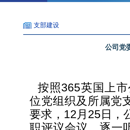
支部建设
公司党
按照365英国上
位党组织及所属党
要求，12月25日
职评议会议，逐一听