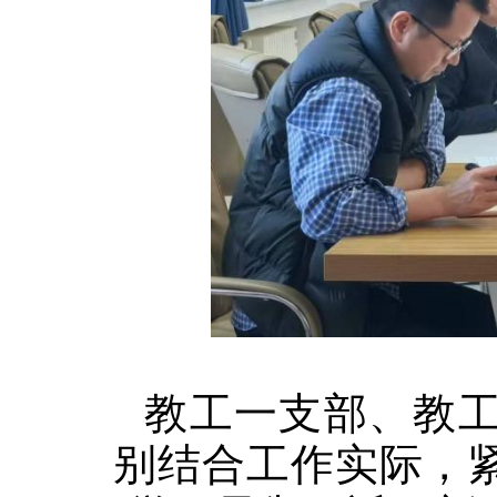
教工一支部、教
别结合工作实际，