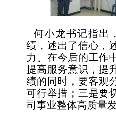
何小龙书记指出
绩，述出了信心，
力。在今后的工作
提高服务意识，提
绩的同时，要客观
可行举措；三是要
司事业整体高质量