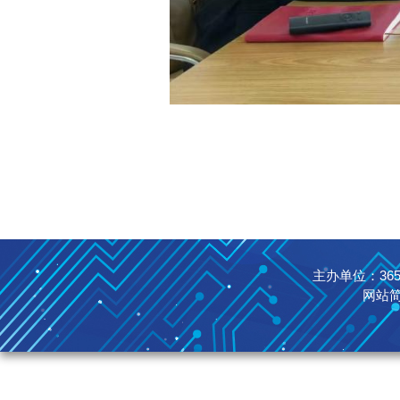
主办单位：365英国
网站